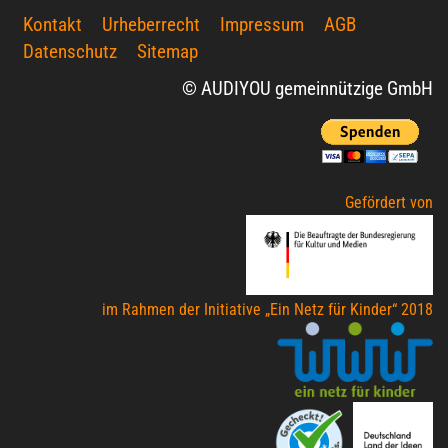
Kontakt
Urheberrecht
Impressum
AGB
Datenschutz
Sitemap
© AUDIYOU gemeinnützige GmbH
Gefördert von
im Rahmen der Initiative „Ein Netz für Kinder“ 2018