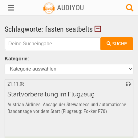
AUDIYOU
Schlagworte: fasten seatbelts
SUCHE
Kategorie:
21.11.08
Startvorbereitung im Flugzeug
Austrian Airlines: Ansage der Stewardess und automatische
Bandansage vor dem Start (Flugzeug: Fokker F70)