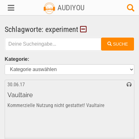
AUDIYOU
Schlagworte: experiment
SUCHE
Kategorie:
30.06.17
Vaultaire
Kommerzielle Nutzung nicht gestattet! Vaultaire