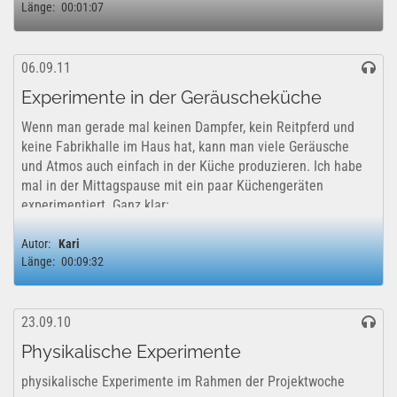
Länge:
00:01:07
06.09.11
Experimente in der Geräuscheküche
Wenn man gerade mal keinen Dampfer, kein Reitpferd und
keine Fabrikhalle im Haus hat, kann man viele Geräusche
und Atmos auch einfach in der Küche produzieren. Ich habe
mal in der Mittagspause mit ein paar Küchengeräten
experimentiert. Ganz klar:...
Autor:
Kari
Länge:
00:09:32
23.09.10
Physikalische Experimente
physikalische Experimente im Rahmen der Projektwoche