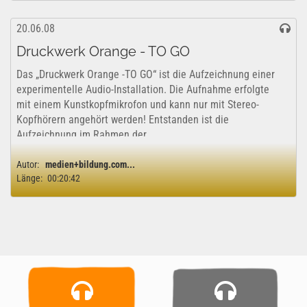
20.06.08
Druckwerk Orange - TO GO
Das „Druckwerk Orange -TO GO“ ist die Aufzeichnung einer
experimentelle Audio-Installation. Die Aufnahme erfolgte
mit einem Kunstkopfmikrofon und kann nur mit Stereo-
Kopfhörern angehört werden! Entstanden ist die
Aufzeichnung im Rahmen der...
Autor:
medien+bildung.com...
Länge:
00:20:42