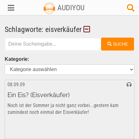
AUDIYOU
Schlagworte: eisverkäufer
SUCHE
Kategorie:
08.09.09
Ein Eis? (Eisverkäufer)
Noch ist der Sommer ja nicht ganz vorbei...gestern kam
zumindest noch einmal der Eisverkäufer!