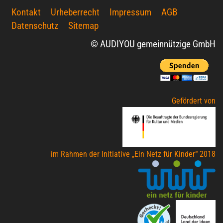
Kontakt
Urheberrecht
Impressum
AGB
Datenschutz
Sitemap
© AUDIYOU gemeinnützige GmbH
Gefördert von
im Rahmen der Initiative „Ein Netz für Kinder“ 2018