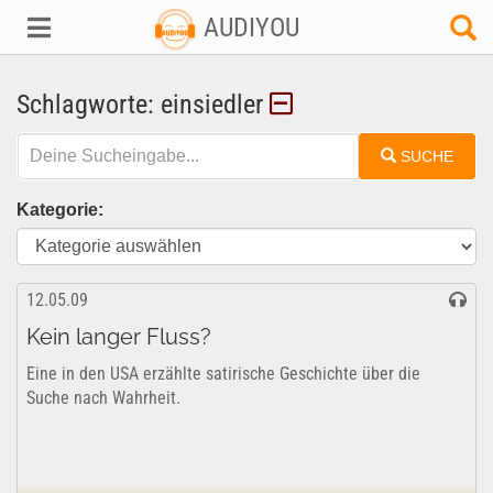
AUDIYOU
Schlagworte: einsiedler
SUCHE
Kategorie:
12.05.09
Kein langer Fluss?
Eine in den USA erzählte satirische Geschichte über die
Suche nach Wahrheit.