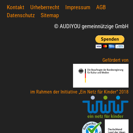
Kontakt
Urheberrecht
Impressum
AGB
Datenschutz
Sitemap
© AUDIYOU gemeinnützige GmbH
Gefördert von
im Rahmen der Initiative „Ein Netz für Kinder“ 2018