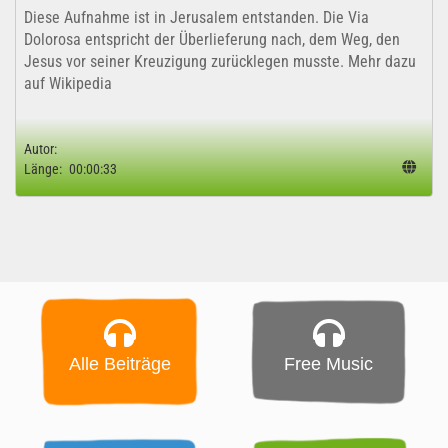
Diese Aufnahme ist in Jerusalem entstanden. Die Via
Dolorosa entspricht der Überlieferung nach, dem Weg, den
Jesus vor seiner Kreuzigung zurücklegen musste. Mehr dazu
auf Wikipedia
Autor:
Länge:
00:00:33
Alle Beiträge
Free Music