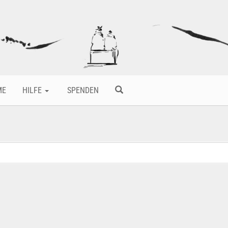
ME
HILFE
SPENDEN