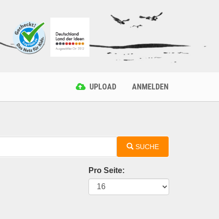
UPLOAD
ANMELDEN
SUCHE
Pro Seite: