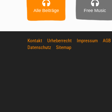
Alle Beiträge
Free Music
Kontakt
Urheberrecht
Impressum
AGB
Datenschutz
Sitemap