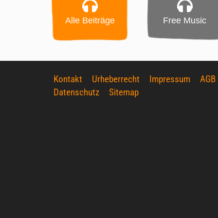
Alle Beiträge
Free Music
Kontakt
Urheberrecht
Impressum
AGB
Datenschutz
Sitemap