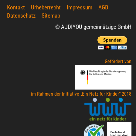
Kontakt
Urheberrecht
Impressum
AGB
Datenschutz
Sitemap
© AUDIYOU gemeinnützige GmbH
Gefördert von
im Rahmen der Initiative „Ein Netz für Kinder“ 2018