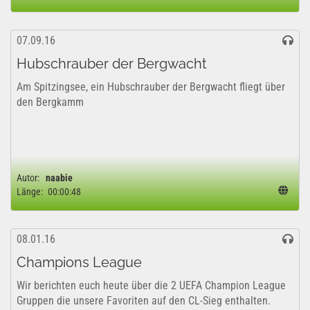
07.09.16
Hubschrauber der Bergwacht
Am Spitzingsee, ein Hubschrauber der Bergwacht fliegt über
den Bergkamm
Autor:
naabie
Länge:
00:00:48
08.01.16
Champions League
Wir berichten euch heute über die 2 UEFA Champion League
Gruppen die unsere Favoriten auf den CL-Sieg enthalten.