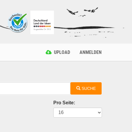
UPLOAD
ANMELDEN
SUCHE
Pro Seite: