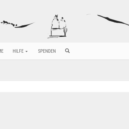
ME
HILFE
SPENDEN