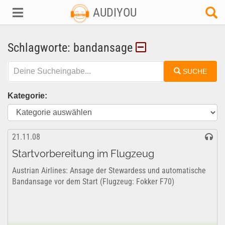
AUDIYOU
Schlagworte: bandansage
SUCHE
Kategorie:
21.11.08
Startvorbereitung im Flugzeug
Austrian Airlines: Ansage der Stewardess und automatische
Bandansage vor dem Start (Flugzeug: Fokker F70)