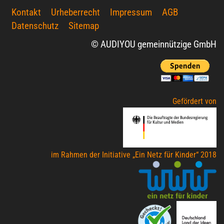
Kontakt
Urheberrecht
Impressum
AGB
Datenschutz
Sitemap
© AUDIYOU gemeinnützige GmbH
Gefördert von
im Rahmen der Initiative „Ein Netz für Kinder“ 2018