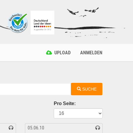
UPLOAD
ANMELDEN
SUCHE
Pro Seite:
05.06.10