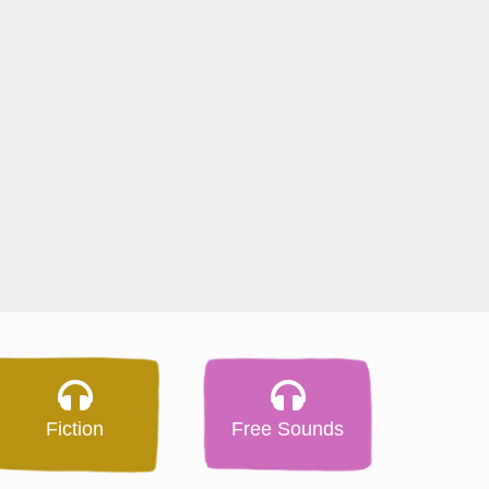
Fiction
Free Sounds