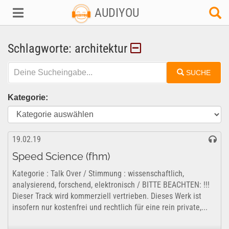
AUDIYOU
Schlagworte: architektur
SUCHE
Kategorie:
19.02.19
Speed Science (fhm)
Kategorie : Talk Over / Stimmung : wissenschaftlich,
analysierend, forschend, elektronisch / BITTE BEACHTEN: !!!
Dieser Track wird kommerziell vertrieben. Dieses Werk ist
insofern nur kostenfrei und rechtlich für eine rein private,...