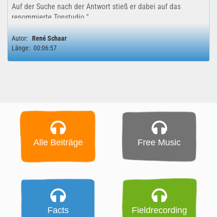
Auf der Suche nach der Antwort stieß er dabei auf das
renommierte Tonstudio "...
Autor:
René Schaar
Länge:
00:06:57
Alle Beiträge
Free Music
Facts
Fieldrecording