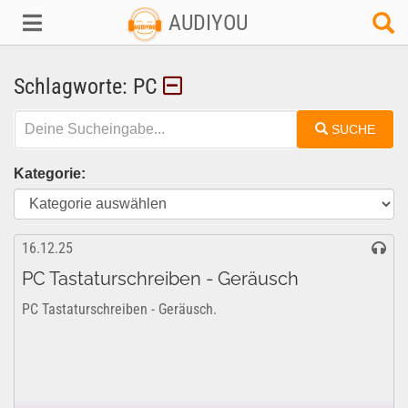
AUDIYOU
Schlagworte: PC
SUCHE
Kategorie:
16.12.25
PC Tastaturschreiben - Geräusch
PC Tastaturschreiben - Geräusch.