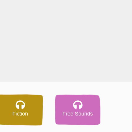
Fiction
Free Sounds