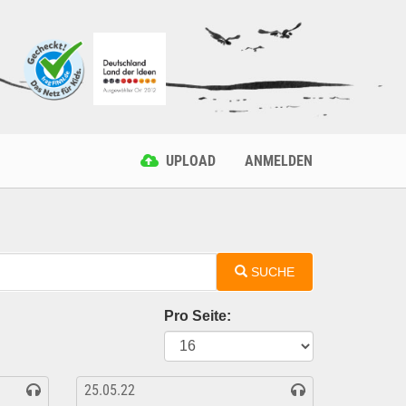
UPLOAD
ANMELDEN
SUCHE
Pro Seite:
25.05.22