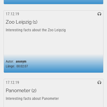
17.12.19
Zoo Leipzig (1)
Interesting facts about the Zoo Leipzig
Autor:
anonym
Länge:
00:02:07
17.12.19
Panometer (2)
Interesting facts about Panometer