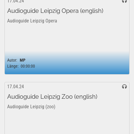
17.04.24
Audioguide Leipzig Opera (english)
Audioguide Leipzig Opera
Autor:
MP
Länge:
00:00:00
17.04.24
Audioguide Leipzig Zoo (english)
Audioguide Leipzig (zoo)