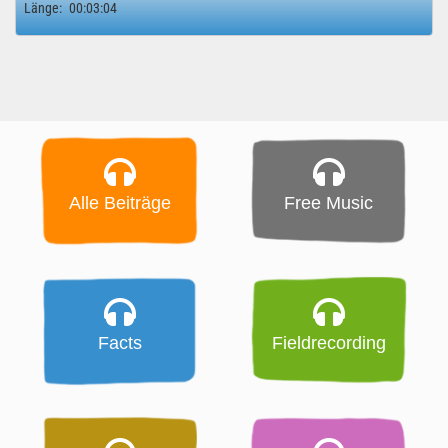
Länge:
00:03:04
Alle Beiträge
Free Music
Facts
Fieldrecording