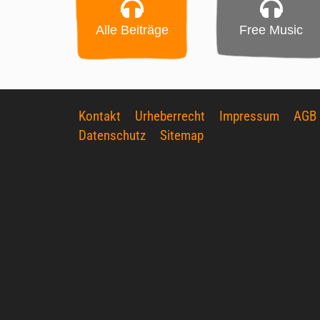
Alle Beiträge
Free Music
Kontakt
Urheberrecht
Impressum
AGB
Datenschutz
Sitemap