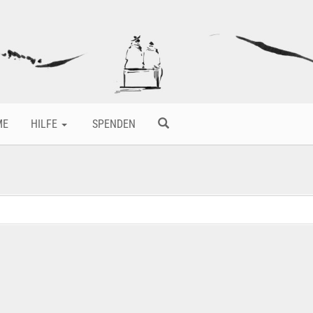
ME
HILFE
SPENDEN