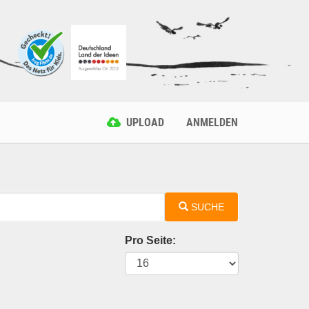
UPLOAD
ANMELDEN
SUCHE
Pro Seite: