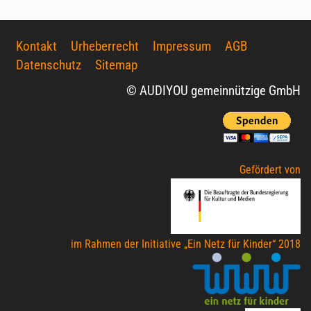
Kontakt
Urheberrecht
Impressum
AGB
Datenschutz
Sitemap
© AUDIYOU gemeinnützige GmbH
Gefördert von
im Rahmen der Initiative „Ein Netz für Kinder“ 2018