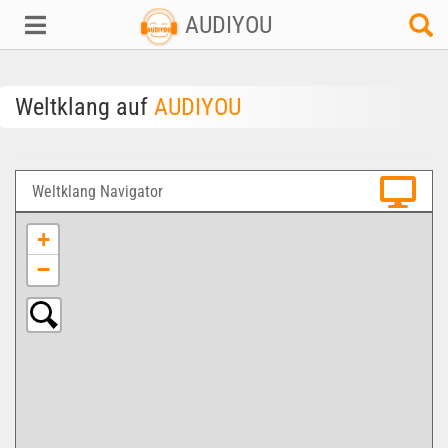
AUDIYOU
Weltklang auf
AUDIYOU
Weltklang Navigator
+
−