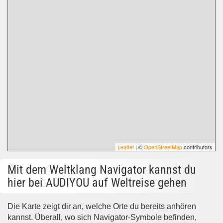
Leaflet
| ©
OpenStreetMap
contributors
Mit dem Weltklang Navigator kannst du
hier bei AUDIYOU auf Weltreise gehen
Die Karte zeigt dir an, welche Orte du bereits anhören
kannst. Überall, wo sich Navigator-Symbole befinden,