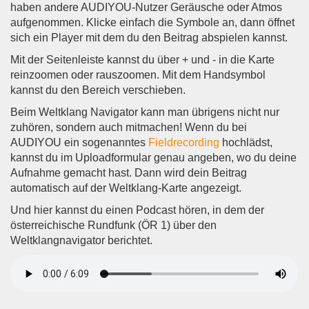
haben andere AUDIYOU-Nutzer Geräusche oder Atmos
aufgenommen. Klicke einfach die Symbole an, dann öffnet
sich ein Player mit dem du den Beitrag abspielen kannst.
Mit der Seitenleiste kannst du über + und - in die Karte
reinzoomen oder rauszoomen. Mit dem Handsymbol
kannst du den Bereich verschieben.
Beim Weltklang Navigator kann man übrigens nicht nur
zuhören, sondern auch mitmachen! Wenn du bei
AUDIYOU ein sogenanntes
Fieldrecording
hochlädst,
kannst du im Uploadformular genau angeben, wo du deine
Aufnahme gemacht hast. Dann wird dein Beitrag
automatisch auf der Weltklang-Karte angezeigt.
Und hier kannst du einen Podcast hören, in dem der
österreichische Rundfunk (ÖR 1) über den
Weltklangnavigator berichtet.