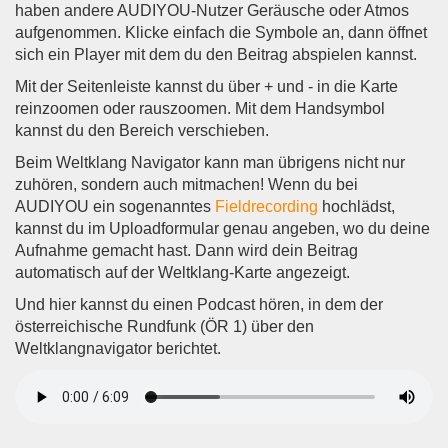
haben andere AUDIYOU-Nutzer Geräusche oder Atmos
aufgenommen. Klicke einfach die Symbole an, dann öffnet
sich ein Player mit dem du den Beitrag abspielen kannst.
Mit der Seitenleiste kannst du über + und - in die Karte
reinzoomen oder rauszoomen. Mit dem Handsymbol
kannst du den Bereich verschieben.
Beim Weltklang Navigator kann man übrigens nicht nur
zuhören, sondern auch mitmachen! Wenn du bei
AUDIYOU ein sogenanntes
Fieldrecording
hochlädst,
kannst du im Uploadformular genau angeben, wo du deine
Aufnahme gemacht hast. Dann wird dein Beitrag
automatisch auf der Weltklang-Karte angezeigt.
Und hier kannst du einen Podcast hören, in dem der
österreichische Rundfunk (ÖR 1) über den
Weltklangnavigator berichtet.