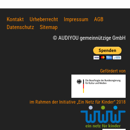
Kontakt
Urheberrecht
Impressum
AGB
Datenschutz
Sitemap
© AUDIYOU gemeinnützige GmbH
Gefördert von
im Rahmen der Initiative „Ein Netz für Kinder“ 2018