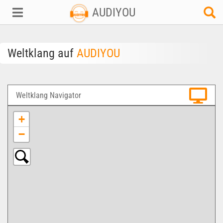
AUDIYOU
Weltklang auf
AUDIYOU
Weltklang Navigator
+
−