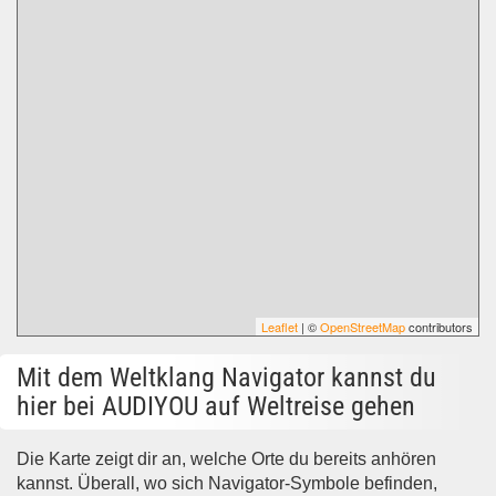
Leaflet
| ©
OpenStreetMap
contributors
Mit dem Weltklang Navigator kannst du
hier bei AUDIYOU auf Weltreise gehen
Die Karte zeigt dir an, welche Orte du bereits anhören
kannst. Überall, wo sich Navigator-Symbole befinden,