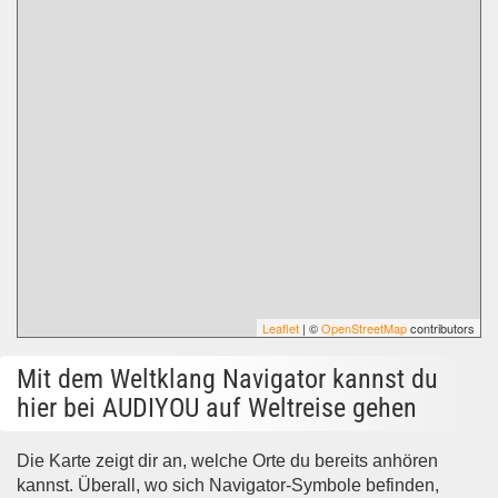
Leaflet
| ©
OpenStreetMap
contributors
Mit dem Weltklang Navigator kannst du
hier bei AUDIYOU auf Weltreise gehen
Die Karte zeigt dir an, welche Orte du bereits anhören
kannst. Überall, wo sich Navigator-Symbole befinden,