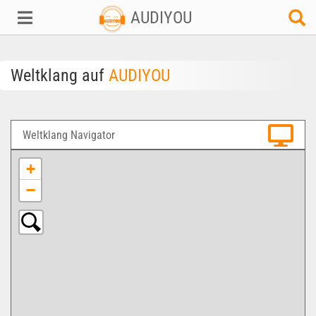
AUDIYOU
Weltklang auf
AUDIYOU
Weltklang Navigator
+
−