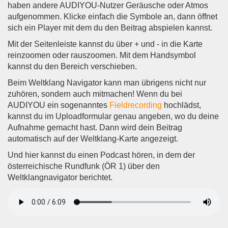
haben andere AUDIYOU-Nutzer Geräusche oder Atmos
aufgenommen. Klicke einfach die Symbole an, dann öffnet
sich ein Player mit dem du den Beitrag abspielen kannst.
Mit der Seitenleiste kannst du über + und - in die Karte
reinzoomen oder rauszoomen. Mit dem Handsymbol
kannst du den Bereich verschieben.
Beim Weltklang Navigator kann man übrigens nicht nur
zuhören, sondern auch mitmachen! Wenn du bei
AUDIYOU ein sogenanntes
Fieldrecording
hochlädst,
kannst du im Uploadformular genau angeben, wo du deine
Aufnahme gemacht hast. Dann wird dein Beitrag
automatisch auf der Weltklang-Karte angezeigt.
Und hier kannst du einen Podcast hören, in dem der
österreichische Rundfunk (ÖR 1) über den
Weltklangnavigator berichtet.