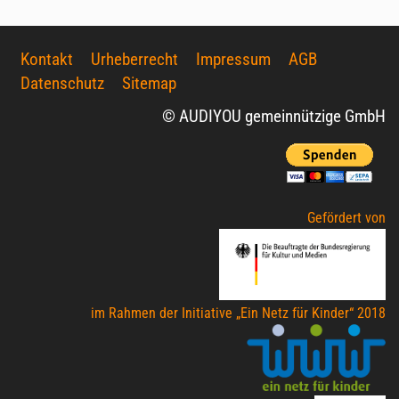
Kontakt
Urheberrecht
Impressum
AGB
Datenschutz
Sitemap
© AUDIYOU gemeinnützige GmbH
Gefördert von
im Rahmen der Initiative „Ein Netz für Kinder“ 2018