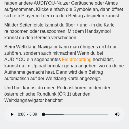
haben andere AUDIYOU-Nutzer Geräusche oder Atmos
aufgenommen. Klicke einfach die Symbole an, dann öffnet
sich ein Player mit dem du den Beitrag abspielen kannst.
Mit der Seitenleiste kannst du über + und - in die Karte
reinzoomen oder rauszoomen. Mit dem Handsymbol
kannst du den Bereich verschieben.
Beim Weltklang Navigator kann man übrigens nicht nur
zuhören, sondern auch mitmachen! Wenn du bei
AUDIYOU ein sogenanntes
Fieldrecording
hochlädst,
kannst du im Uploadformular genau angeben, wo du deine
Aufnahme gemacht hast. Dann wird dein Beitrag
automatisch auf der Weltklang-Karte angezeigt.
Und hier kannst du einen Podcast hören, in dem der
österreichische Rundfunk (ÖR 1) über den
Weltklangnavigator berichtet.