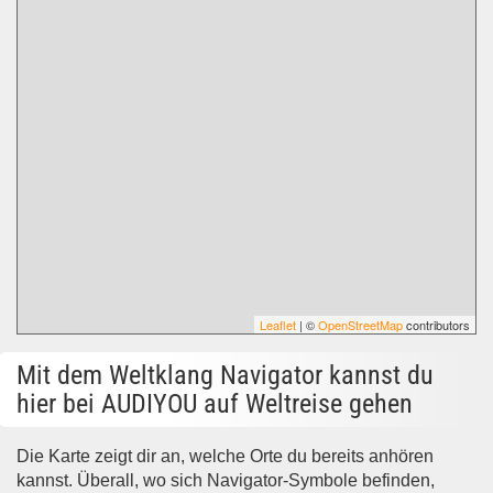
Leaflet
| ©
OpenStreetMap
contributors
Mit dem Weltklang Navigator kannst du
hier bei AUDIYOU auf Weltreise gehen
Die Karte zeigt dir an, welche Orte du bereits anhören
kannst. Überall, wo sich Navigator-Symbole befinden,