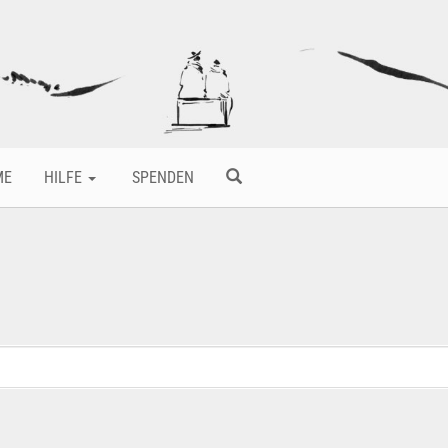
ME
HILFE
SPENDEN