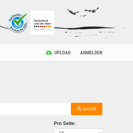
UPLOAD
ANMELDEN
SUCHE
Pro Seite: