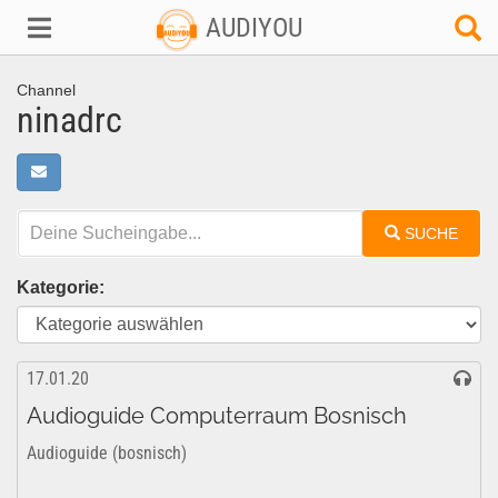
AUDIYOU
Channel
ninadrc
SUCHE
Kategorie:
17.01.20
Audioguide Computerraum Bosnisch
Audioguide (bosnisch)