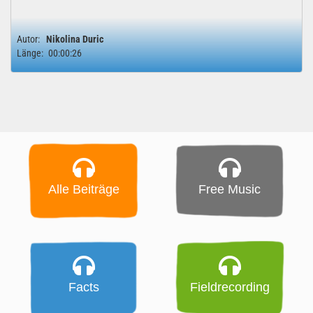
Autor:
Nikolina Duric
Länge:
00:00:26
Alle Beiträge
Free Music
Facts
Fieldrecording