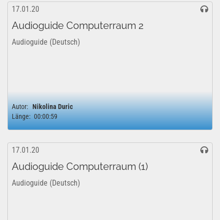
17.01.20
Audioguide Computerraum 2
Audioguide (Deutsch)
Autor:
Nikolina Duric
Länge:
00:00:59
17.01.20
Audioguide Computerraum (1)
Audioguide (Deutsch)