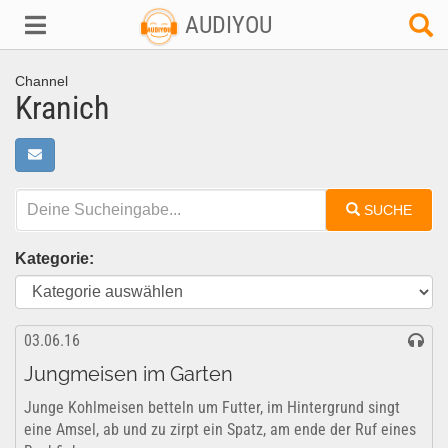
AUDIYOU
Channel
Kranich
SUCHE
Kategorie:
03.06.16
Jungmeisen im Garten
Junge Kohlmeisen betteln um Futter, im Hintergrund singt
eine Amsel, ab und zu zirpt ein Spatz, am ende der Ruf eines