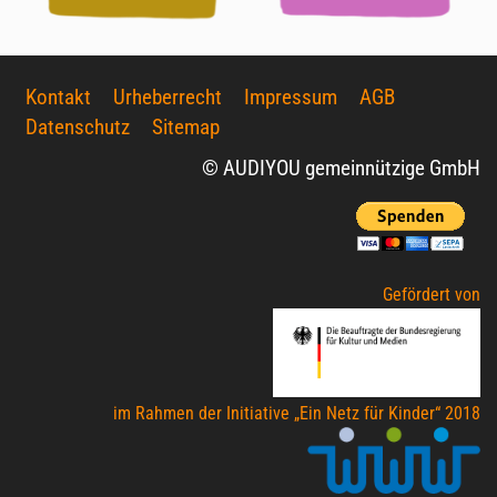
Kontakt
Urheberrecht
Impressum
AGB
Datenschutz
Sitemap
© AUDIYOU gemeinnützige GmbH
Gefördert von
im Rahmen der Initiative „Ein Netz für Kinder“ 2018