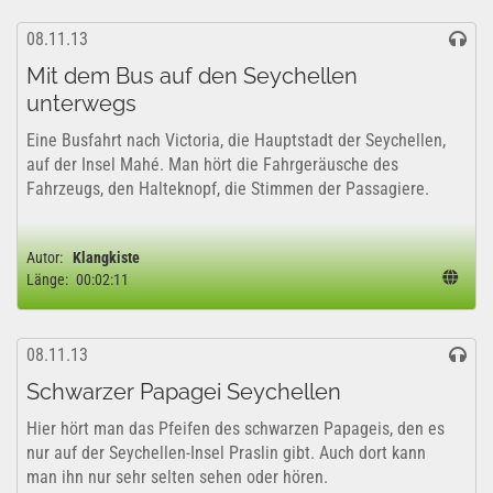
08.11.13
Mit dem Bus auf den Seychellen
unterwegs
Eine Busfahrt nach Victoria, die Hauptstadt der Seychellen,
auf der Insel Mahé. Man hört die Fahrgeräusche des
Fahrzeugs, den Halteknopf, die Stimmen der Passagiere.
Autor:
Klangkiste
Länge:
00:02:11
08.11.13
Schwarzer Papagei Seychellen
Hier hört man das Pfeifen des schwarzen Papageis, den es
nur auf der Seychellen-Insel Praslin gibt. Auch dort kann
man ihn nur sehr selten sehen oder hören.