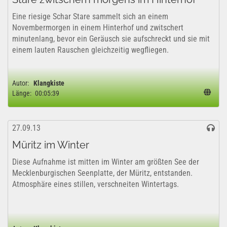
Eine riesige Schar Stare sammelt sich an einem
Novembermorgen in einem Hinterhof und zwitschert
minutenlang, bevor ein Geräusch sie aufschreckt und sie mit
einem lauten Rauschen gleichzeitig wegfliegen.
Autor:
Klangkiste
Länge:
00:05:39
27.09.13
Müritz im Winter
Diese Aufnahme ist mitten im Winter am größten See der
Mecklenburgischen Seenplatte, der Müritz, entstanden.
Atmosphäre eines stillen, verschneiten Wintertags.