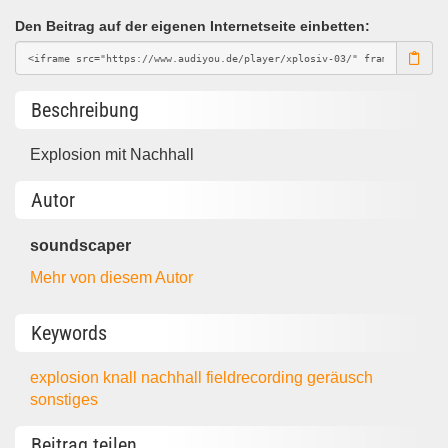
Den Beitrag auf der eigenen Internetseite einbetten:
Beschreibung
Explosion mit Nachhall
Autor
soundscaper
Mehr von diesem Autor
Keywords
explosion
knall
nachhall
fieldrecording
geräusch
sonstiges
Beitrag teilen