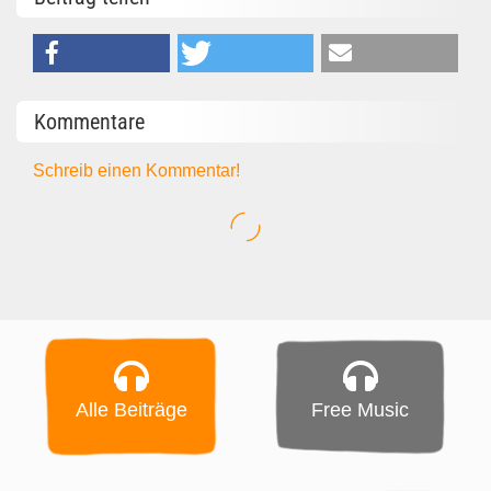
Kommentare
Schreib einen Kommentar!
Alle Beiträge
Free Music