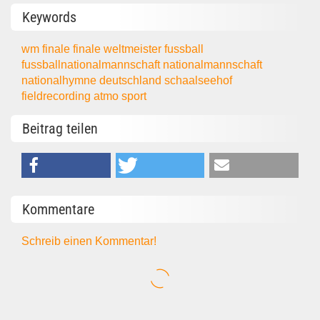
Keywords
wm finale
finale
weltmeister
fussball
fussballnationalmannschaft
nationalmannschaft
nationalhymne
deutschland
schaalseehof
fieldrecording
atmo
sport
Beitrag teilen
Kommentare
Schreib einen Kommentar!