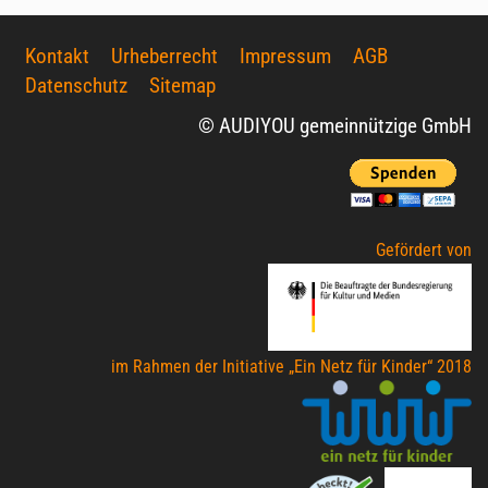
Kontakt
Urheberrecht
Impressum
AGB
Datenschutz
Sitemap
© AUDIYOU gemeinnützige GmbH
Gefördert von
im Rahmen der Initiative „Ein Netz für Kinder“ 2018