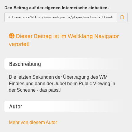
Den Beitrag auf der eigenen Internetseite einbetten:
Dieser Beitrag ist im Weltklang Navigator
verortet!
Beschreibung
Die letzten Sekunden der Übertragung des WM
Finales und dann der Jubel beim Public Viewing in
der Scheune - das passt!
Autor
Mehr von diesem Autor