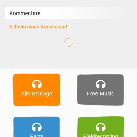
Kommentare
Schreib einen Kommentar!
Alle Beiträge
Free Music
Facts
Fieldrecording