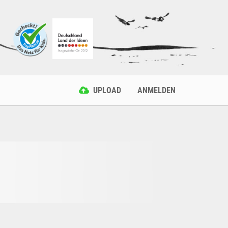
UPLOAD
ANMELDEN