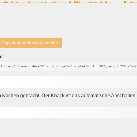
Copyright-Verletzung melden
n:
 Kochen gebracht. Der Knack ist das automatische Abschalten.