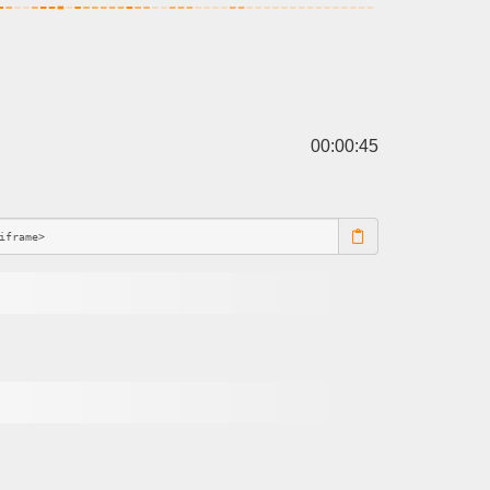
00:00:45