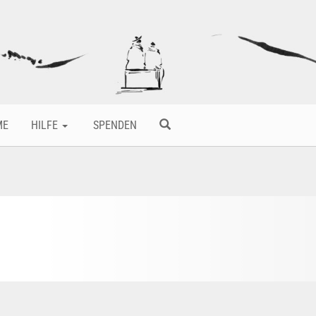
ME
HILFE
SPENDEN