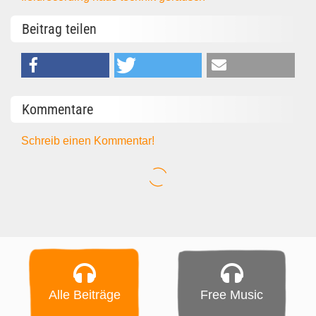
Beitrag teilen
Kommentare
Schreib einen Kommentar!
Alle Beiträge
Free Music