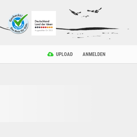
UPLOAD
ANMELDEN