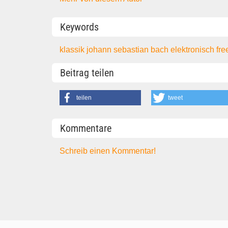
Keywords
klassik
johann sebastian bach
elektronisch
fr
Beitrag teilen
teilen
tweet
Kommentare
Schreib einen Kommentar!