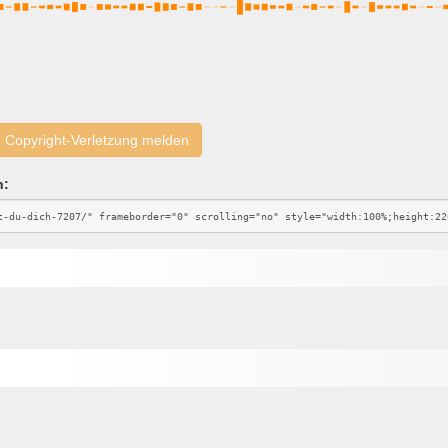
Copyright-Verletzung melden
n: