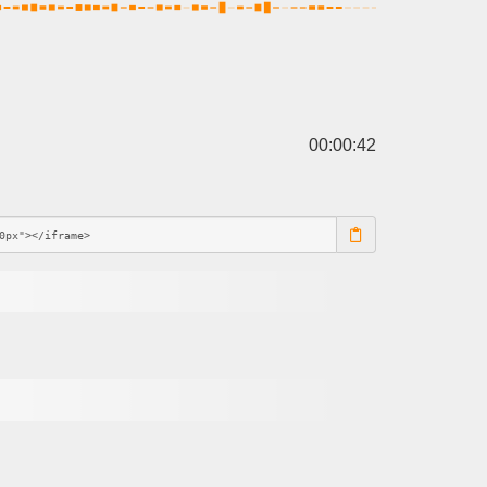
00:00:42