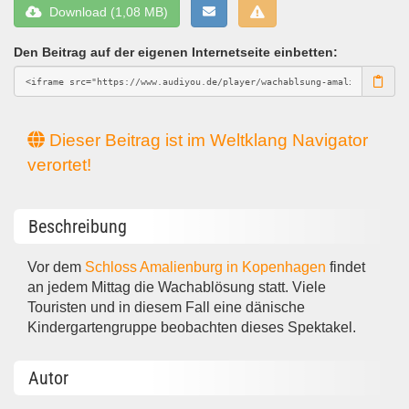
Download (1,08 MB)
Den Beitrag auf der eigenen Internetseite einbetten:
Dieser Beitrag ist im Weltklang Navigator
verortet!
Beschreibung
Vor dem
Schloss Amalienburg in Kopenhagen
findet
an jedem Mittag die Wachablösung statt. Viele
Touristen und in diesem Fall eine dänische
Kindergartengruppe beobachten dieses Spektakel.
Autor