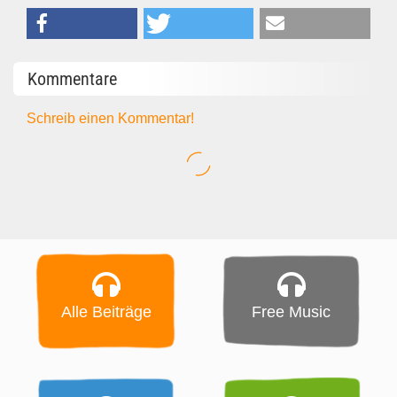
Kommentare
Schreib einen Kommentar!
Alle Beiträge
Free Music