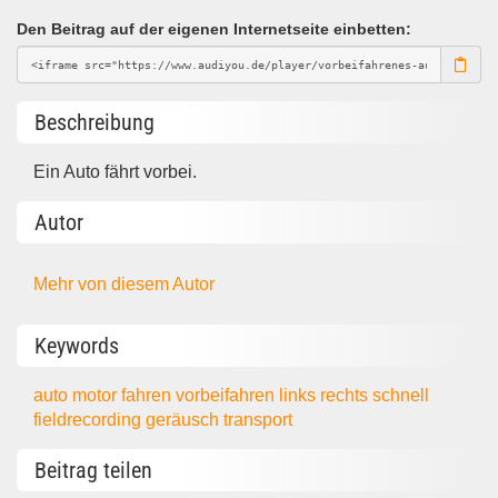
Den Beitrag auf der eigenen Internetseite einbetten:
Beschreibung
Ein Auto fährt vorbei.
Autor
Mehr von diesem Autor
Keywords
auto
motor
fahren
vorbeifahren
links
rechts
schnell
fieldrecording
geräusch
transport
Beitrag teilen