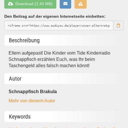
Download (2,40 MB)
Den Beitrag auf der eigenen Internetseite einbetten:
Beschreibung
Eltern aufgepast! Die Kinder vom Tide Kinderradio
Schnappfisch erzählen Euch, was Ihr beim
Taschengeld alles falsch machen könnt!
Autor
Schnappfisch Brakula
Mehr von diesem Autor
Keywords