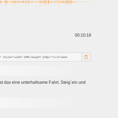
00:10:18
t das eine unterhaltsame Fahrt. Steig´ein und