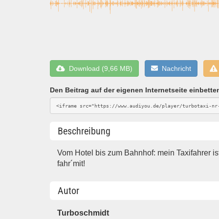
Download (9,66 MB)
Nachricht
Den Beitrag auf der eigenen Internetseite einbette
Beschreibung
Vom Hotel bis zum Bahnhof: mein Taxifahrer is
fahr´mit!
Autor
Turboschmidt