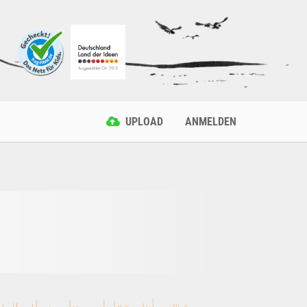
UPLOAD
ANMELDEN