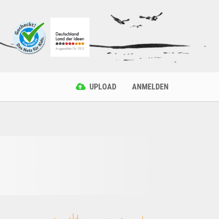
UPLOAD
ANMELDEN