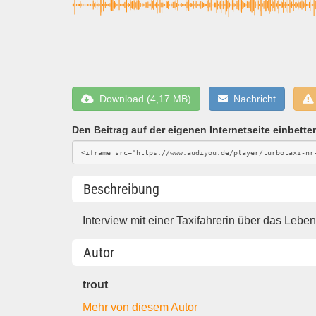
Download (4,17 MB)
Nachricht
Den Beitrag auf der eigenen Internetseite einbette
Beschreibung
Interview mit einer Taxifahrerin über das Lebe
Autor
trout
Mehr von diesem Autor