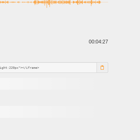
00:04:27