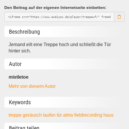
Den Beitrag auf der eigenen Internetseite einbetten:
Beschreibung
Jemand eilt eine Treppe hoch und schließt die Tür
hinter sich.
Autor
mistletoe
Mehr von diesem Autor
Keywords
treppe
geräusch
laufen
tür
atmo
fieldrecording
haus
Beitrag teilen