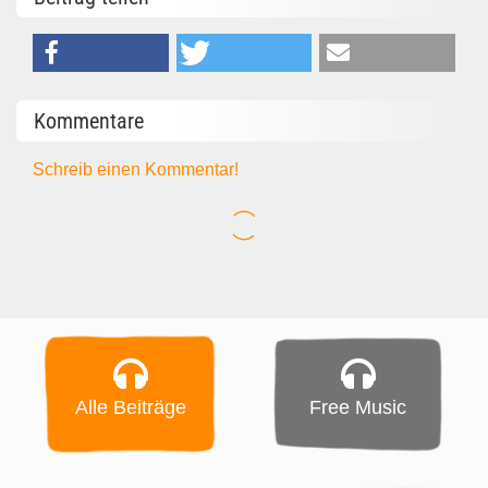
Kommentare
Schreib einen Kommentar!
Alle Beiträge
Free Music