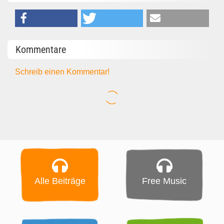
Kommentare
Schreib einen Kommentar!
Alle Beiträge
Free Music