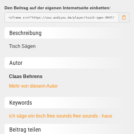
Den Beitrag auf der eigenen Internetseite einbetten:
Beschreibung
Tisch Sägen
Autor
Claas Behrens
Mehr von diesem Autor
Keywords
ich säge ein tisch
free sounds
free sounds - haus
Beitrag teilen