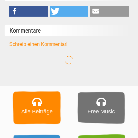
Kommentare
Schreib einen Kommentar!
Alle Beiträge
Free Music