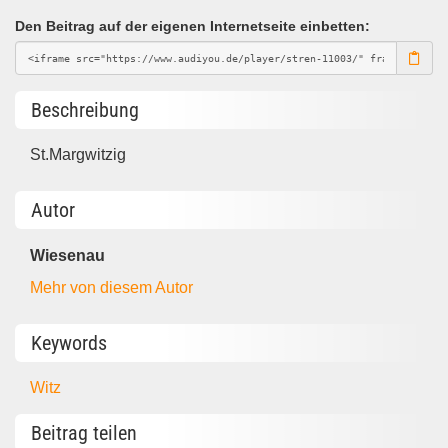
Den Beitrag auf der eigenen Internetseite einbetten:
Beschreibung
St.Margwitzig
Autor
Wiesenau
Mehr von diesem Autor
Keywords
Witz
Beitrag teilen