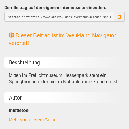
Den Beitrag auf der eigenen Internetseite einbetten:
Dieser Beitrag ist im Weltklang Navigator
verortet!
Beschreibung
Mitten im Freilichtmuseum Hessenpark steht ein
Springbrunnen, der hier in Nahaufnahme zu hören ist.
Autor
mistletoe
Mehr von diesem Autor