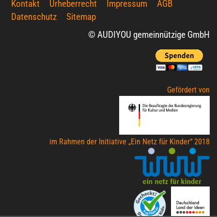
Kontakt
Urheberrecht
Impressum
AGB
Datenschutz
Sitemap
© AUDIYOU gemeinnützige GmbH
Gefördert von
im Rahmen der Initiative „Ein Netz für Kinder“ 2018