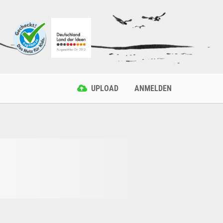
UPLOAD
ANMELDEN