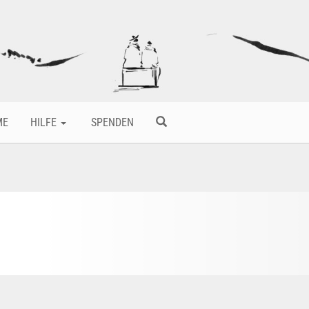
ME
HILFE
SPENDEN