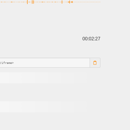
00:02:27