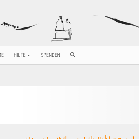
ME
HILFE
SPENDEN