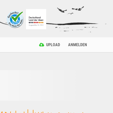
UPLOAD
ANMELDEN