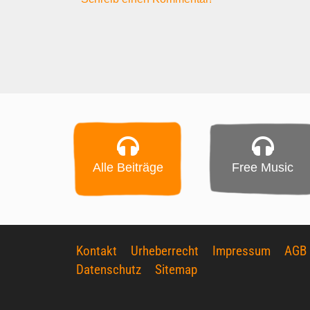
Alle Beiträge
Free Music
Kontakt
Urheberrecht
Impressum
AGB
Datenschutz
Sitemap