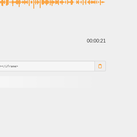
00:00:21