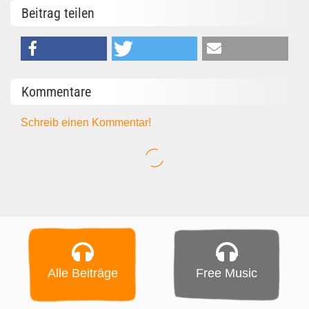
Beitrag teilen
Kommentare
Schreib einen Kommentar!
Alle Beiträge
Free Music