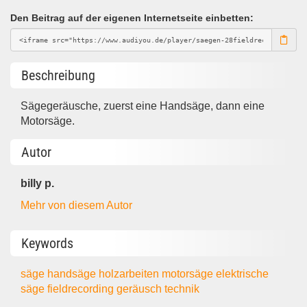
Den Beitrag auf der eigenen Internetseite einbetten:
Beschreibung
Sägegeräusche, zuerst eine Handsäge, dann eine
Motorsäge.
Autor
billy p.
Mehr von diesem Autor
Keywords
säge
handsäge
holzarbeiten
motorsäge
elektrische
säge
fieldrecording
geräusch
technik