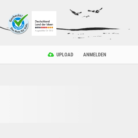
UPLOAD
ANMELDEN