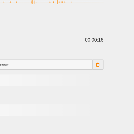
00:00:16