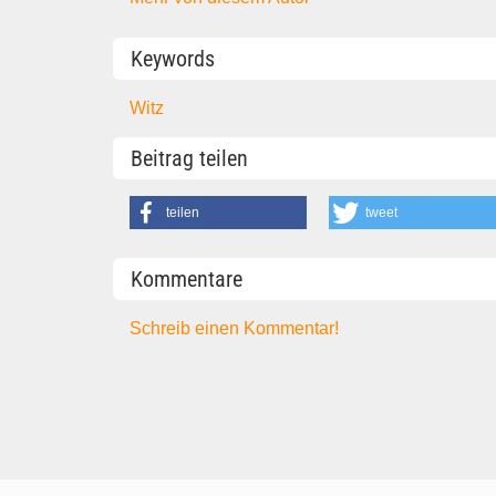
Keywords
Witz
Beitrag teilen
teilen
tweet
Kommentare
Schreib einen Kommentar!