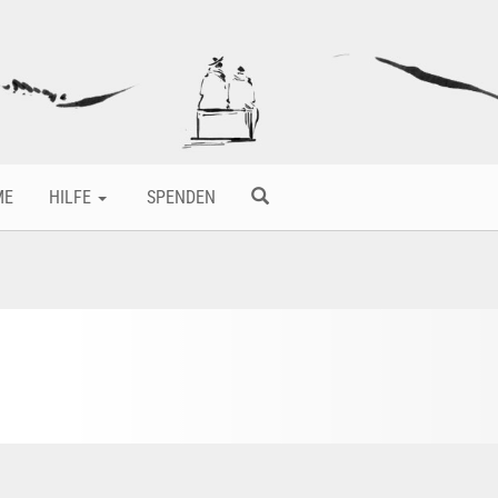
ME
HILFE
SPENDEN