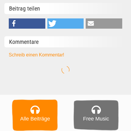
Beitrag teilen
Kommentare
Schreib einen Kommentar!
Alle Beiträge
Free Music