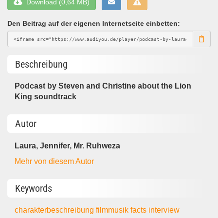
Download (0,64 MB)
Den Beitrag auf der eigenen Internetseite einbetten:
Beschreibung
Podcast by Steven and Christine about the Lion
King soundtrack
Autor
Laura, Jennifer, Mr. Ruhweza
Mehr von diesem Autor
Keywords
charakterbeschreibung
filmmusik
facts
interview