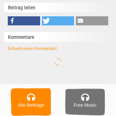
Beitrag teilen
Kommentare
Schreib einen Kommentar!
Alle Beiträge
Free Music