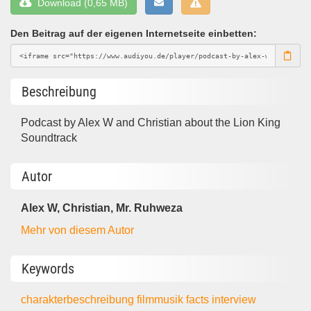
Download (0,65 MB)
Den Beitrag auf der eigenen Internetseite einbetten:
Beschreibung
Podcast by Alex W and Christian about the Lion King
Soundtrack
Autor
Alex W, Christian, Mr. Ruhweza
Mehr von diesem Autor
Keywords
charakterbeschreibung
filmmusik
facts
interview