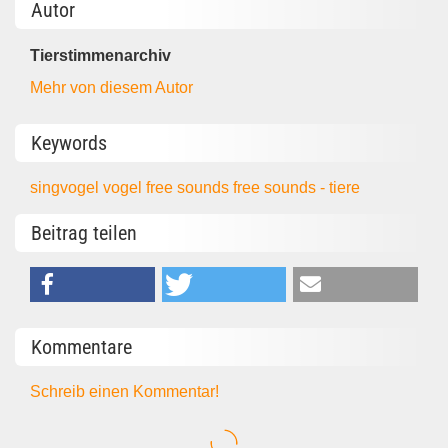
Autor
Tierstimmenarchiv
Mehr von diesem Autor
Keywords
singvogel
vogel
free sounds
free sounds - tiere
Beitrag teilen
Kommentare
Schreib einen Kommentar!