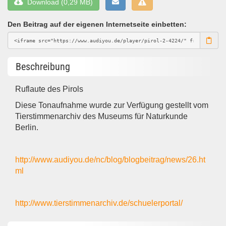
Download (0,29 MB)
Den Beitrag auf der eigenen Internetseite einbetten:
Beschreibung
Ruflaute des Pirols
Diese Tonaufnahme wurde zur Verfügung gestellt vom
Tierstimmenarchiv des Museums für Naturkunde
Berlin.
http://www.audiyou.de/nc/blog/blogbeitrag/news/26.ht
ml
http://www.tierstimmenarchiv.de/schuelerportal/