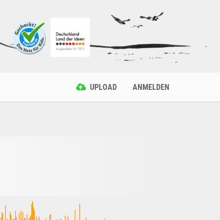
UPLOAD
ANMELDEN