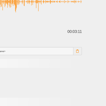
00:03:11