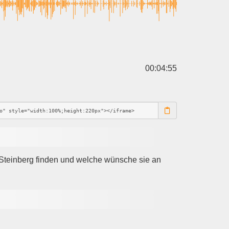
00:04:55
 Steinberg finden und welche wünsche sie an