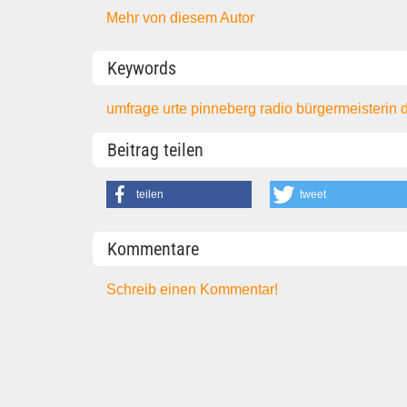
Mehr von diesem Autor
Keywords
umfrage
urte
pinneberg
radio
bürgermeisterin
Beitrag teilen
teilen
tweet
Kommentare
Schreib einen Kommentar!