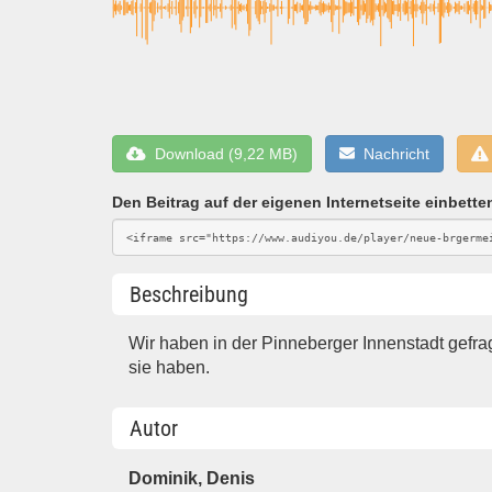
Download (9,22 MB)
Nachricht
Den Beitrag auf der eigenen Internetseite einbette
Beschreibung
Wir haben in der Pinneberger Innenstadt gefra
sie haben.
Autor
Dominik, Denis