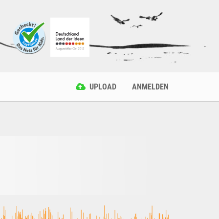
UPLOAD
ANMELDEN